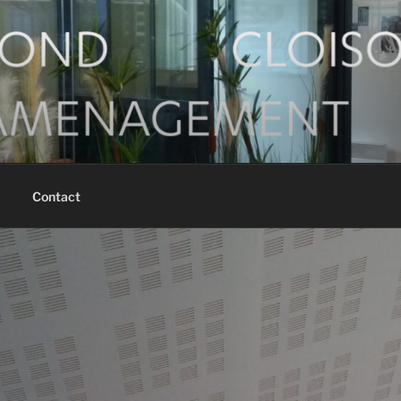
Contact