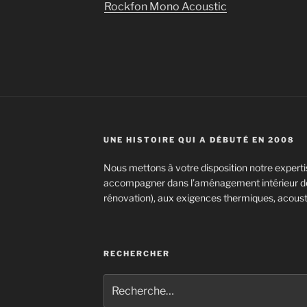
Rockfon Mono Acoustic
UNE HISTOIRE QUI A DÉBUTÉ EN 2008
Nous mettons à votre disposition notre expertis
accompagner dans l’aménagement intérieur de
rénovation), aux exigences thermiques, acoust
RECHERCHER
Recherche
pour