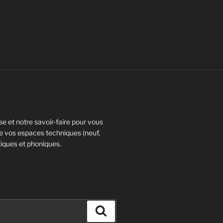
e et notre savoir-faire pour vous
 vos espaces techniques (neuf,
iques et phoniques.
Recherche