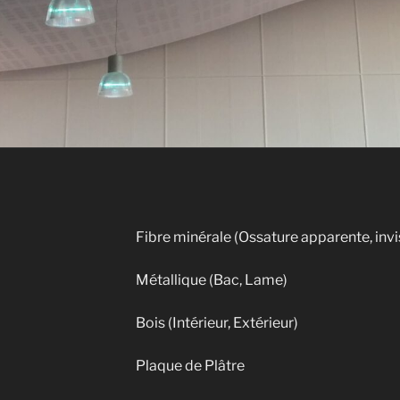
Fibre minérale (Ossature apparente, invi
Métallique (Bac, Lame)
Bois (Intérieur, Extérieur)
Plaque de Plâtre