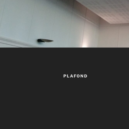
PLAFOND